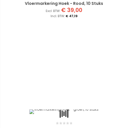
Vloermarkering Hoek - Rood, 10 Stuks
€ 39,00
€ 47,19