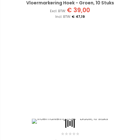
Vloermarkering Hoek - Groen, 10 Stuks
€ 39,00
€ 47,19