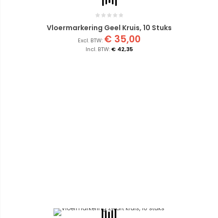
Vloermarkering Geel Kruis, 10 Stuks
€ 35,00
€ 42,35