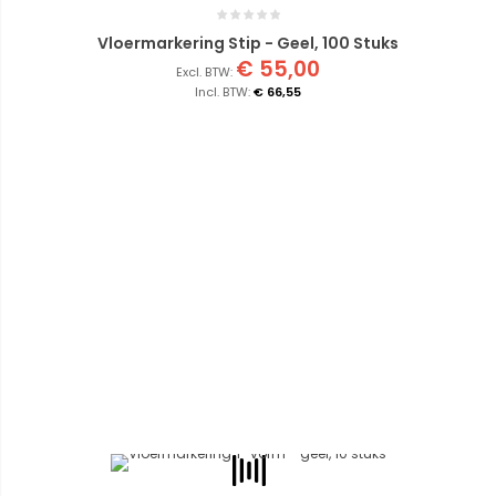
Vloermarkering Stip - Geel, 100 Stuks
€ 55,00
€ 66,55