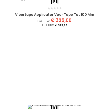
Vloertape Applicator Voor Tape Tot 100 Mm
€ 325,00
€ 393,25