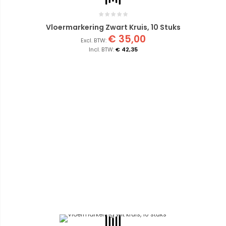
Vloermarkering Zwart Kruis, 10 Stuks
€ 35,00
€ 42,35