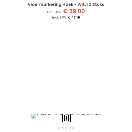
Vloermarkering Hoek - Wit, 10 Stuks
€ 39,00
€ 47,19