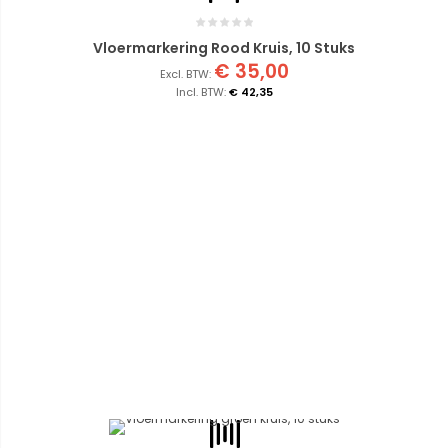
Vloermarkering Rood Kruis, 10 Stuks
€ 35,00
€ 42,35