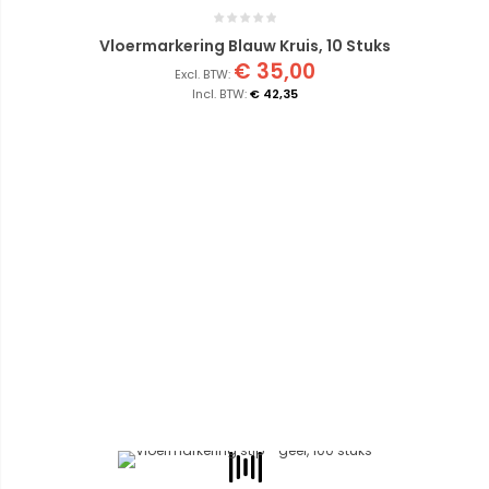
Vloermarkering Blauw Kruis, 10 Stuks
€ 35,00
€ 42,35