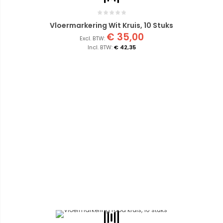
Vloermarkering Wit Kruis, 10 Stuks
€ 35,00
€ 42,35