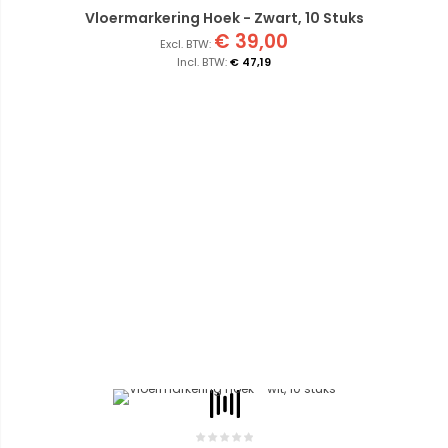
Vloermarkering Hoek - Zwart, 10 Stuks
€ 39,00
€ 47,19