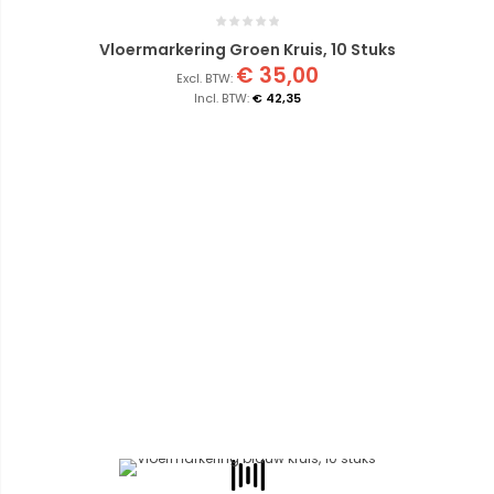
Vloermarkering Groen Kruis, 10 Stuks
€ 35,00
€ 42,35